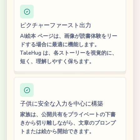
ピクチャーファースト出力
AI絵本 ページは、画像が読書体験をリー
ドする場合に最適に機能します。
TaleHug は、各ストーリーを視覚的に、
短く、理解しやすく保ちます。
子供に安全な入力を中心に構築
家族は、公開共有をプライベートの下書
きから切り離しながら、文章のプロンプ
トまたは絵から開始できます。