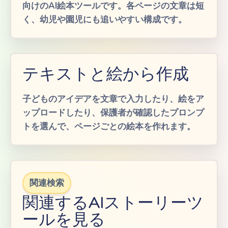
向けのAI絵本ツールです。各ページの文章は短
く、幼児や園児にも追いやすい構成です。
テキストと絵から作成
子どものアイデアを文章で入力したり、絵をア
ップロードしたり、保護者が確認したプロンプ
トを選んで、ページごとの絵本を作れます。
関連検索
関連するAIストーリーツ
ールを見る