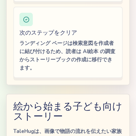
次のステップをクリア
ランディング ページは検索意図を作成者
に結び付けるため、読者は AI絵本 の調査
からストーリーブックの作成に移行でき
ます。
絵から始まる子ども向け
ストーリー
TaleHugは、画像で物語の流れを伝えたい家族