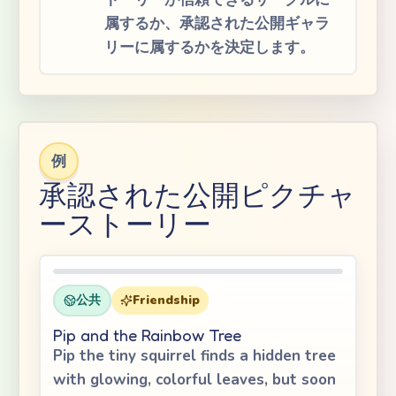
属するか、承認された公開ギャラ
リーに属するかを決定します。
例
承認された公開ピクチャ
ーストーリー
公共
Friendship
Pip and the Rainbow Tree
Pip the tiny squirrel finds a hidden tree
with glowing, colorful leaves, but soon