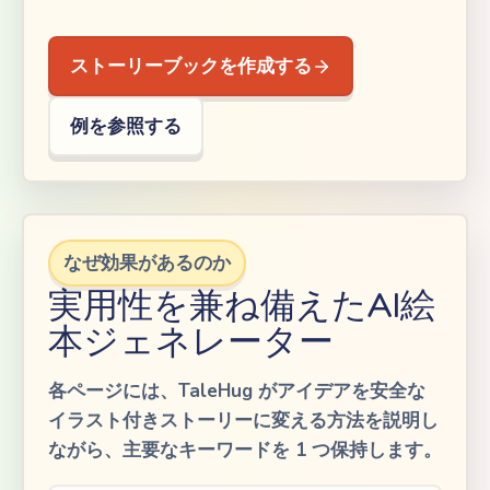
ストーリーブックを作成する
例を参照する
なぜ効果があるのか
実用性を兼ね備えたAI絵
本ジェネレーター
各ページには、TaleHug がアイデアを安全な
イラスト付きストーリーに変える方法を説明し
ながら、主要なキーワードを 1 つ保持します。