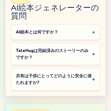
AI絵本ジェネレーターの
質問
AI絵本とは何ですか？
TaleHugは完結済みのストーリーのみ
ですか？
共有は子供にとってどのように安全に保
たれますか?