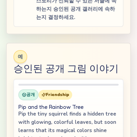
스토리가 신뢰할 수 있는 서클에 속
하는지 승인된 공개 갤러리에 속하
는지 결정하세요.
예
승인된 공개 그림 이야기
공개
Friendship
Pip and the Rainbow Tree
Pip the tiny squirrel finds a hidden tree
with glowing, colorful leaves, but soon
learns that its magical colors shine