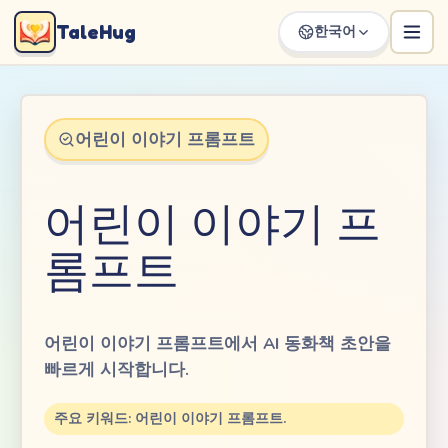
TaleHug
한국어
어린이 이야기 프롬프트
어린이 이야기 프
롬프트
어린이 이야기 프롬프트에서 AI 동화책 초안을
빠르게 시작합니다.
주요 키워드: 어린이 이야기 프롬프트.