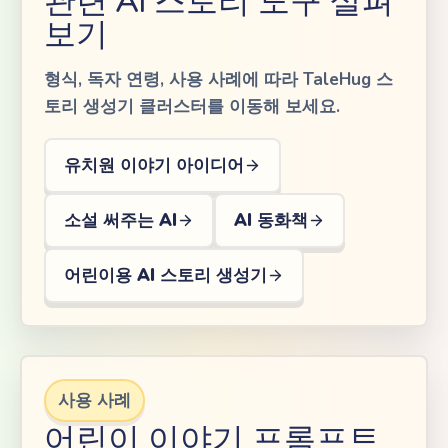
관련 AI 스토리 도구 살펴
보기
형식, 독자 연령, 사용 사례에 따라 TaleHug 스
토리 생성기 클러스터를 이동해 보세요.
유치원 이야기 아이디어
소설 써주는 AI
AI 동화책
어린이용 AI 스토리 생성기
사용 사례
어린이 이야기 프롬프트