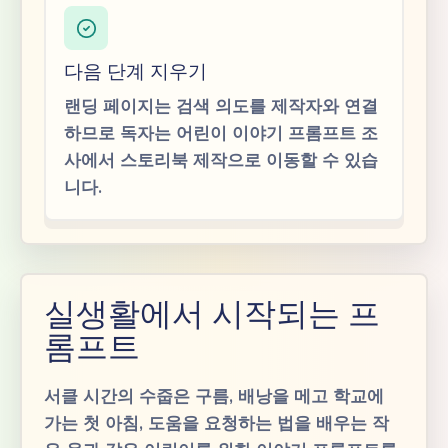
다음 단계 지우기
랜딩 페이지는 검색 의도를 제작자와 연결
하므로 독자는 어린이 이야기 프롬프트 조
사에서 스토리북 제작으로 이동할 수 있습
니다.
실생활에서 시작되는 프
롬프트
서클 시간의 수줍은 구름, 배낭을 메고 학교에
가는 첫 아침, 도움을 요청하는 법을 배우는 작