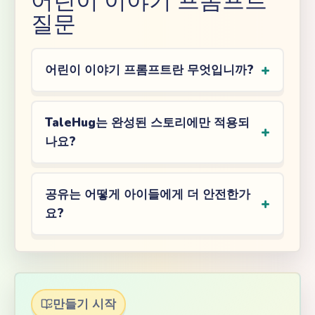
어린이 이야기 프롬프트
질문
어린이 이야기 프롬프트란 무엇입니까?
TaleHug는 완성된 스토리에만 적용되
나요?
공유는 어떻게 아이들에게 더 안전한가
요?
만들기 시작