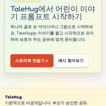
TaleHug에서 어린이 이야
기 프롬프트 시작하기
하나의 글로 쓴 아이디어나 그림으로 시작하세
요. TaleHug는 이야기를 짧고 시각적으로 유지
하며 보호자 주도 공유에 맞게 준비합니다.
스토리북 만들기
예시 찾아보기
TaleHug
기본적으로 비공개입니다. 부모가 승인한 공유.