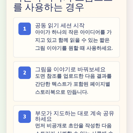
를 사용하는 경우
공동 읽기 세션 시작
1
아이가 하나의 작은 아이디어를 가
지고 있고 함께 읽을 수 있는 짧은
그림 이야기를 원할 때 사용하세요.
그림을 이야기로 바꿔보세요
2
도면 참조를 업로드한 다음 결과를
간단한 텍스트가 포함된 페이지별
스토리북으로 만듭니다.
부모가 지도하는 대로 계속 공유
3
하세요
먼저 비공개로 초안을 작성한 다음