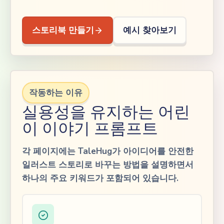
스토리북 만들기
예시 찾아보기
작동하는 이유
실용성을 유지하는 어린
이 이야기 프롬프트
각 페이지에는 TaleHug가 아이디어를 안전한
일러스트 스토리로 바꾸는 방법을 설명하면서
하나의 주요 키워드가 포함되어 있습니다.