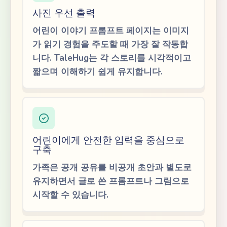
사진 우선 출력
어린이 이야기 프롬프트 페이지는 이미지
가 읽기 경험을 주도할 때 가장 잘 작동합
니다. TaleHug는 각 스토리를 시각적이고
짧으며 이해하기 쉽게 유지합니다.
어린이에게 안전한 입력을 중심으로
구축
가족은 공개 공유를 비공개 초안과 별도로
유지하면서 글로 쓴 프롬프트나 그림으로
시작할 수 있습니다.