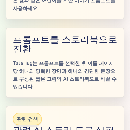
은 용과 같은 어린이를 위한 이야기 ​​프롬프트를
사용하세요.
프롬프트를 스토리북으로
전환
TaleHug는 프롬프트를 선택한 후 이를 페이지
당 하나의 명확한 장면과 하나의 간단한 문장으
로 구성된 짧은 그림의 AI 스토리북으로 바꿀 수
있습니다.
관련 검색