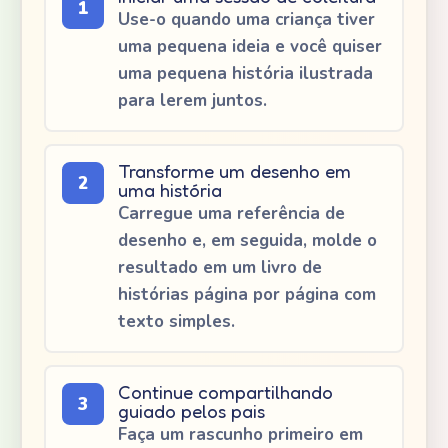
1
Use-o quando uma criança tiver
uma pequena ideia e você quiser
uma pequena história ilustrada
para lerem juntos.
Transforme um desenho em
2
uma história
Carregue uma referência de
desenho e, em seguida, molde o
resultado em um livro de
histórias página por página com
texto simples.
Continue compartilhando
3
guiado pelos pais
Faça um rascunho primeiro em