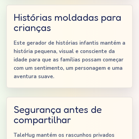
Histórias moldadas para
crianças
Este gerador de histórias infantis mantém a
história pequena, visual e consciente da
idade para que as famílias possam começar
com um sentimento, um personagem e uma
aventura suave.
Segurança antes de
compartilhar
TaleHug mantém os rascunhos privados