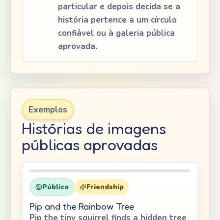
particular e depois decida se a
história pertence a um círculo
confiável ou à galeria pública
aprovada.
Exemplos
Histórias de imagens
públicas aprovadas
Público
Friendship
Pip and the Rainbow Tree
Pip the tiny squirrel finds a hidden tree