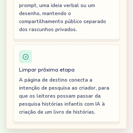
prompt, uma ideia verbal ou um
desenho, mantendo o
compartilhamento público separado
dos rascunhos privados.
Limpar próxima etapa
A página de destino conecta a
intenção de pesquisa ao criador, para
que os leitores possam passar da
pesquisa histórias infantis com IA à
criação de um livro de histórias.