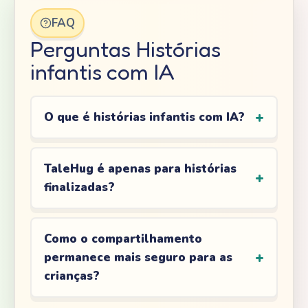
FAQ
Perguntas Histórias
infantis com IA
O que é histórias infantis com IA?
TaleHug é apenas para histórias
finalizadas?
Como o compartilhamento
permanece mais seguro para as
crianças?