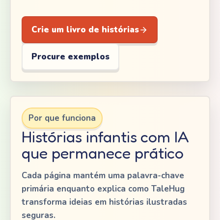
Crie um livro de histórias
Procure exemplos
Por que funciona
Histórias infantis com IA
que permanece prático
Cada página mantém uma palavra-chave
primária enquanto explica como TaleHug
transforma ideias em histórias ilustradas
seguras.