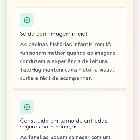
Saída com imagem inicial
As páginas histórias infantis com IA
funcionam melhor quando as imagens
conduzem a experiência de leitura.
TaleHug mantém cada história visual,
curta e fácil de acompanhar.
Construído em torno de entradas
seguras para crianças
As famílias podem começar com um