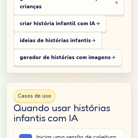
crianças
criar história infantil com IA
ideias de histórias infantis
gerador de histórias com imagens
Casos de uso
Quando usar histórias
infantis com IA
Iniciar uma sessão de coleitura