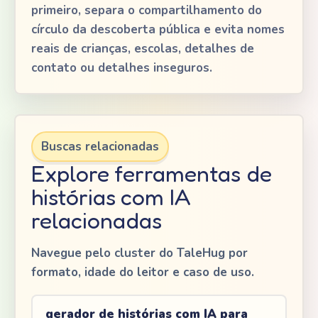
primeiro, separa o compartilhamento do
círculo da descoberta pública e evita nomes
reais de crianças, escolas, detalhes de
contato ou detalhes inseguros.
Buscas relacionadas
Explore ferramentas de
histórias com IA
relacionadas
Navegue pelo cluster do TaleHug por
formato, idade do leitor e caso de uso.
gerador de histórias com IA para