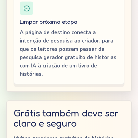
Limpar próxima etapa
A página de destino conecta a
intenção de pesquisa ao criador, para
que os leitores possam passar da
pesquisa gerador gratuito de histórias
com IA à criação de um livro de
histórias.
Grátis também deve ser
claro e seguro