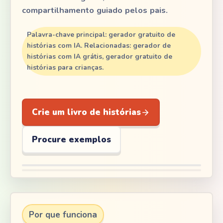
compartilhamento guiado pelos pais.
Palavra-chave principal: gerador gratuito de
histórias com IA. Relacionadas: gerador de
histórias com IA grátis, gerador gratuito de
histórias para crianças.
Crie um livro de histórias
Procure exemplos
Por que funciona