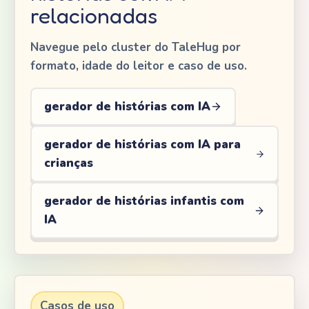
relacionadas
Navegue pelo cluster do TaleHug por
formato, idade do leitor e caso de uso.
gerador de histórias com IA
gerador de histórias com IA para
crianças
gerador de histórias infantis com
IA
Casos de uso