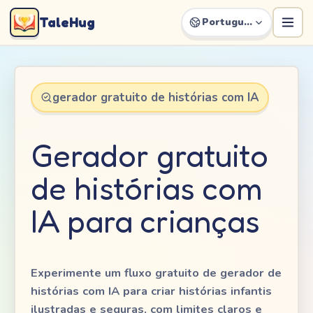
TaleHug
Português
gerador gratuito de histórias com IA
Gerador gratuito
de histórias com
IA para crianças
Experimente um fluxo gratuito de gerador de
histórias com IA para criar histórias infantis
ilustradas e seguras, com limites claros e