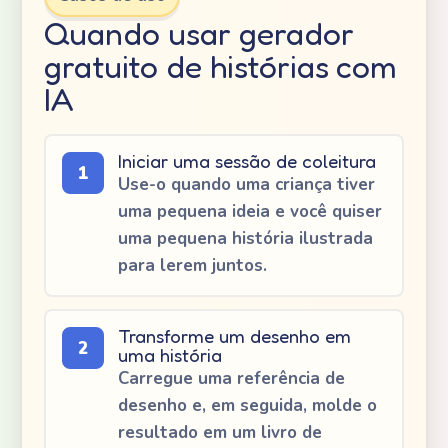
Quando usar gerador
gratuito de histórias com
IA
Iniciar uma sessão de coleitura
1
Use-o quando uma criança tiver
uma pequena ideia e você quiser
uma pequena história ilustrada
para lerem juntos.
Transforme um desenho em
2
uma história
Carregue uma referência de
desenho e, em seguida, molde o
resultado em um livro de