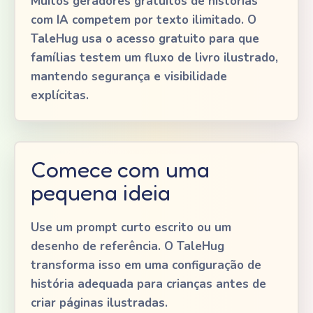
Muitos geradores gratuitos de histórias
com IA competem por texto ilimitado. O
TaleHug usa o acesso gratuito para que
famílias testem um fluxo de livro ilustrado,
mantendo segurança e visibilidade
explícitas.
Comece com uma
pequena ideia
Use um prompt curto escrito ou um
desenho de referência. O TaleHug
transforma isso em uma configuração de
história adequada para crianças antes de
criar páginas ilustradas.