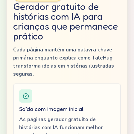
Gerador gratuito de
histórias com IA para
crianças que permanece
prático
Cada página mantém uma palavra-chave
primária enquanto explica como TaleHug
transforma ideias em histórias ilustradas
seguras.
Saída com imagem inicial
As páginas gerador gratuito de
histórias com IA funcionam melhor