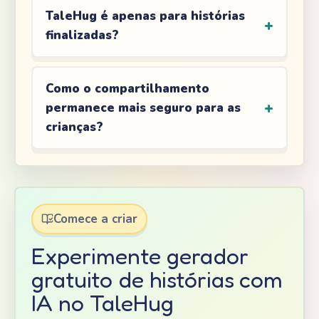
TaleHug é apenas para histórias
finalizadas?
Como o compartilhamento
permanece mais seguro para as
crianças?
Comece a criar
Experimente gerador
gratuito de histórias com
IA no TaleHug