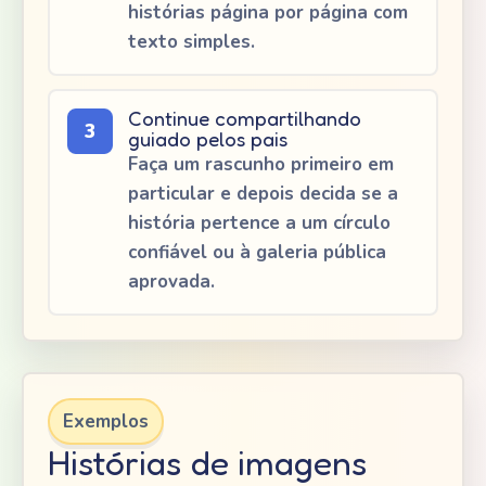
histórias página por página com
texto simples.
Continue compartilhando
3
guiado pelos pais
Faça um rascunho primeiro em
particular e depois decida se a
história pertence a um círculo
confiável ou à galeria pública
aprovada.
Exemplos
Histórias de imagens