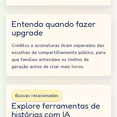
Entenda quando fazer
upgrade
Créditos e assinaturas ficam separados das
escolhas de compartilhamento público, para
que famílias entendam os limites de
geração antes de criar mais livros.
Buscas relacionadas
Explore ferramentas de
histórias com IA