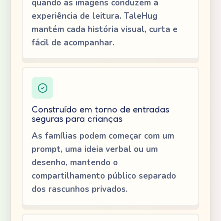
quando as imagens conduzem a
experiência de leitura. TaleHug
mantém cada história visual, curta e
fácil de acompanhar.
Construído em torno de entradas
seguras para crianças
As famílias podem começar com um
prompt, uma ideia verbal ou um
desenho, mantendo o
compartilhamento público separado
dos rascunhos privados.