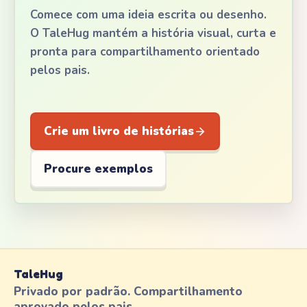
Comece com uma ideia escrita ou desenho.
O TaleHug mantém a história visual, curta e
pronta para compartilhamento orientado
pelos pais.
Crie um livro de histórias
Procure exemplos
TaleHug
Privado por padrão. Compartilhamento
aprovado pelos pais.