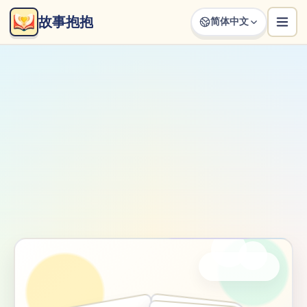
故事抱抱
简体中文
正在加载故事抱抱页面