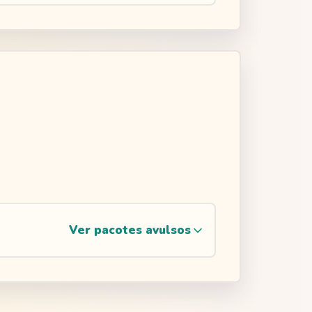
Ver pacotes avulsos