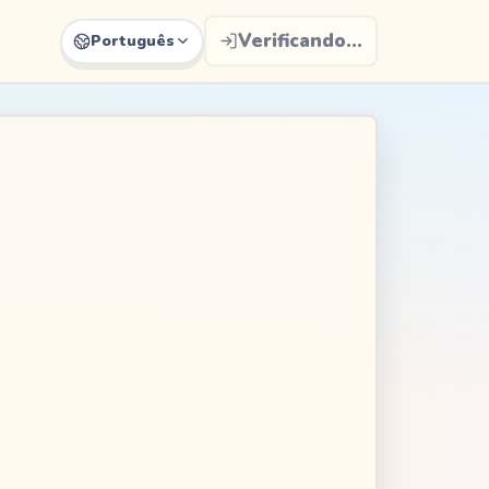
Verificando...
Português