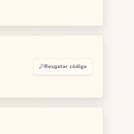
Resgatar código