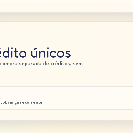
dito únicos
 compra separada de créditos, sem
cobrança recorrente.