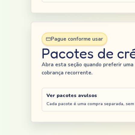
Pague conforme usar
Pacotes de cré
Abra esta seção quando preferir uma
cobrança recorrente.
Ver pacotes avulsos
Cada pacote é uma compra separada, sem 