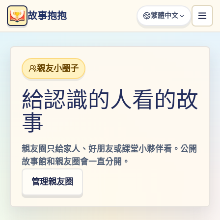
故事抱抱
繁體中文
親友小圈子
給認識的人看的故
事
親友圈只給家人、好朋友或課堂小夥伴看。公開
故事館和親友圈會一直分開。
管理親友圈