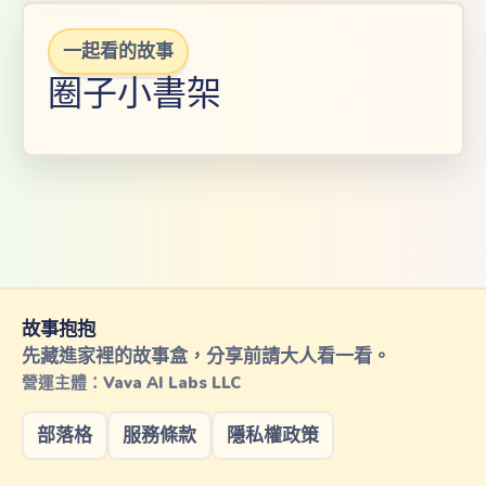
一起看的故事
圈子小書架
故事抱抱
先藏進家裡的故事盒，分享前請大人看一看。
營運主體：Vava AI Labs LLC
部落格
服務條款
隱私權政策